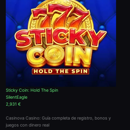
Sticky Coin: Hold The Spin
SilentEagle
2,931 €
Casinova Casino: Guía completa de registro, bonos y
juegos con dinero real