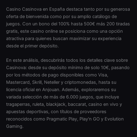
Casino Casinova en España destaca tanto por su generosa
oferta de bienvenida como por su amplio catálogo de
juegos. Con un bono del 100% hasta 500€ más 200 tiradas
gratis, este casino online se posiciona como una opción
atractiva para quienes buscan maximizar su experiencia
desde el primer depósito.
En este análisis, descubrirás todos los detalles clave sobre
Casinova: desde su depósito mínimo de solo 10€, pasando
por los métodos de pago disponibles como Visa,
Mastercard, Skrill, Neteller y criptomonedas, hasta su
licencia oficial en Anjouan. Además, exploraremos su
variada selección de más de 6.000 juegos, que incluye
tragaperras, ruleta, blackjack, baccarat, casino en vivo y
apuestas deportivas, con títulos de proveedores
reconocidos como Pragmatic Play, Play'n GO y Evolution
Gaming.