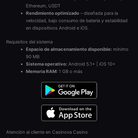
Ethereum, USDT
Rendimiento optimizado
– diseñada para la
velocidad, bajo consumo de batería y estabilidad
en dispositivos Android e iOS.
Requisitos del sistema
Espacio de almacenamiento disponible:
mínimo
90 MB
Sistema operativo:
Android 5.1+ | iOS 10+
Memoria RAM:
1 GB o más
Atención al cliente en Casinova Casino