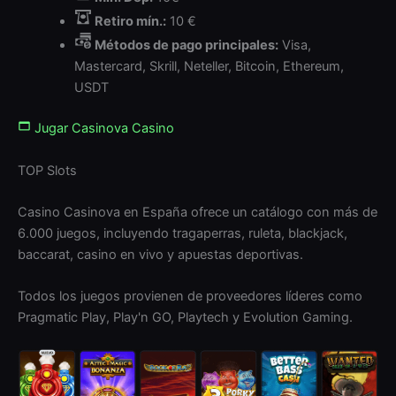
Retiro mín.:
10 €
Métodos de pago principales:
Visa,
Mastercard, Skrill, Neteller, Bitcoin, Ethereum,
USDT
Jugar Casinova Casino
TOP Slots
Casino Casinova en España ofrece un catálogo con más de
6.000 juegos, incluyendo tragaperras, ruleta, blackjack,
baccarat, casino en vivo y apuestas deportivas.
Todos los juegos provienen de proveedores líderes como
Pragmatic Play, Play'n GO, Playtech y Evolution Gaming.