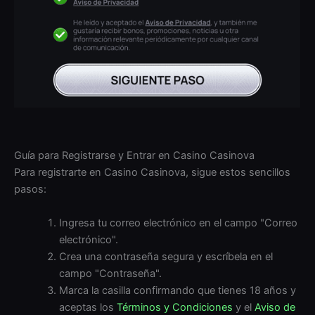
Guía para Registrarse y Entrar en Casino Casinova
Para registrarte en Casino Casinova, sigue estos sencillos
pasos:
Ingresa tu correo electrónico en el campo "Correo
electrónico".
Crea una contraseña segura y escríbela en el
campo "Contraseña".
Marca la casilla confirmando que tienes 18 años y
aceptas los
Términos y Condiciones
y el
Aviso de