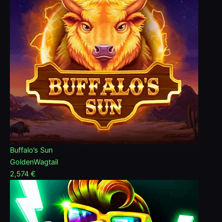
Buffalo’s Sun
GoldenWagtail
2,574 €