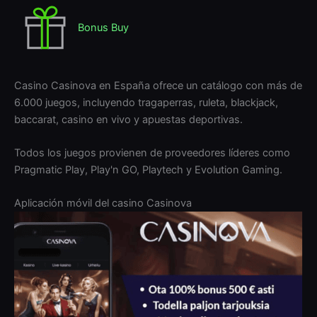
Bonus Buy
Casino Casinova en España ofrece un catálogo con más de
6.000 juegos, incluyendo tragaperras, ruleta, blackjack,
baccarat, casino en vivo y apuestas deportivas.
Todos los juegos provienen de proveedores líderes como
Pragmatic Play, Play'n GO, Playtech y Evolution Gaming.
Aplicación móvil del casino Casinova