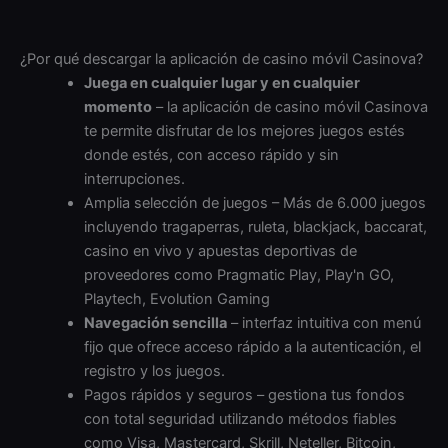
¿Por qué descargar la aplicación de casino móvil Casinova?
Juega en cualquier lugar y en cualquier
momento
– la aplicación de casino móvil Casinova
te permite disfrutar de los mejores juegos estés
donde estés, con acceso rápido y sin
interrupciones.
Amplia selección de juegos – Más de 6.000 juegos
incluyendo tragaperras, ruleta, blackjack, baccarat,
casino en vivo y apuestas deportivas de
proveedores como Pragmatic Play, Play'n GO,
Playtech, Evolution Gaming
Navegación sencilla
– interfaz intuitiva con menú
fijo que ofrece acceso rápido a la autenticación, el
registro y los juegos.
Pagos rápidos y seguros – gestiona tus fondos
con total seguridad utilizando métodos fiables
como Visa, Mastercard, Skrill, Neteller, Bitcoin,