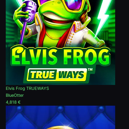
Elvis Frog TRUEWAYS
BlueOtter
4,818 €