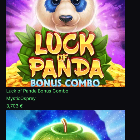
Luck of Panda Bonus Combo
MysticOsprey
3,703 €