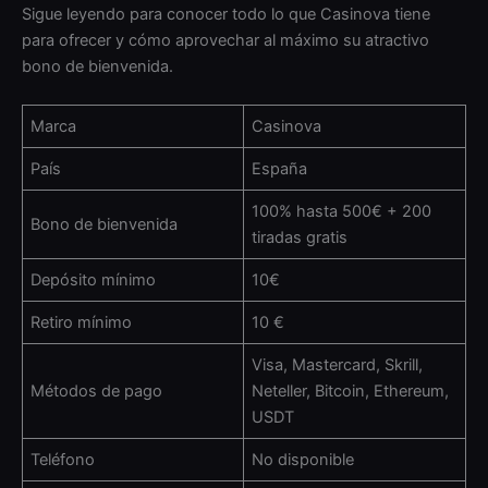
Sigue leyendo para conocer todo lo que Casinova tiene
para ofrecer y cómo aprovechar al máximo su atractivo
bono de bienvenida.
Marca
Casinova
País
España
100% hasta 500€ + 200
Bono de bienvenida
tiradas gratis
Depósito mínimo
10€
Retiro mínimo
10 €
Visa, Mastercard, Skrill,
Métodos de pago
Neteller, Bitcoin, Ethereum,
USDT
Teléfono
No disponible